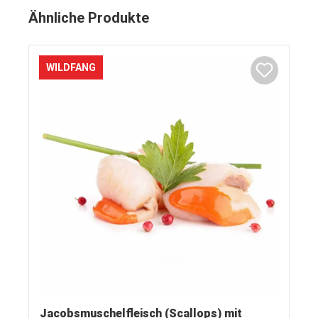
Ähnliche Produkte
WILDFANG
Jacobsmuschelfleisch (Scallops) mit