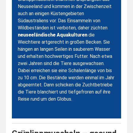
Neuseeland und kommen in der Zwischenzeit
auch an einigen Küstengebieten
Südaustraliens vor. Das Einsammeln von
Wildbeständen ist verboten, daher züchten
neuseeländische Aquakulturen
die
Weichtiere artgerecht in großen Becken. Sie
hängen an langen Seilen in sauberem Wasser
und erhalten hochwertiges Futter. Nach etwa
zwei Jahren sind die Tiere ausgewachsen.
Dabei erreichen sie eine Schalenlänge von bis
zu 10 cm. Die Bestände werden einmal im Jahr
abgeerntet. Dann schicken die Zuchtbetriebe
die Tiere blanchiert und tiefgefroren auf ihre
Reise rund um den Globus.