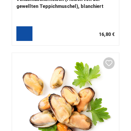
gewellten Teppichmuschel), blanchiert
16,80 €