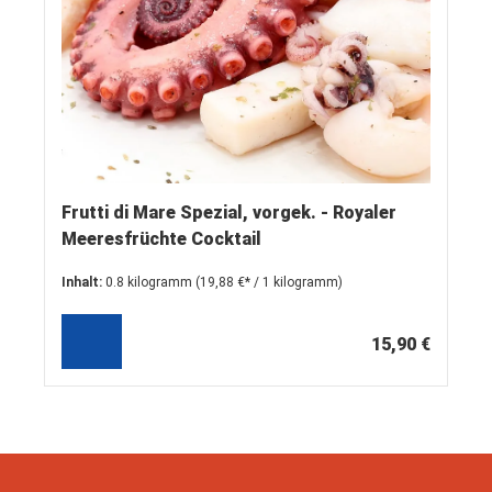
Frutti di Mare Spezial, vorgek. - Royaler
Meeresfrüchte Cocktail
Inhalt:
0.8 kilogramm
(19,88 €* / 1 kilogramm)
15,90 €