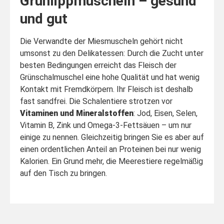
Grünlippmuscheln – gesund
und gut
Die Verwandte der Miesmuscheln gehört nicht
umsonst zu den Delikatessen: Durch die Zucht unter
besten Bedingungen erreicht das Fleisch der
Grünschalmuschel eine hohe Qualität und hat wenig
Kontakt mit Fremdkörpern. Ihr Fleisch ist deshalb
fast sandfrei. Die Schalentiere strotzen vor
Vitaminen und Mineralstoffen
: Jod, Eisen, Selen,
Vitamin B, Zink und Omega-3-Fettsäuen – um nur
einige zu nennen. Gleichzeitig bringen Sie es aber auf
einen ordentlichen Anteil an Proteinen bei nur wenig
Kalorien. Ein Grund mehr, die Meerestiere regelmäßig
auf den Tisch zu bringen.