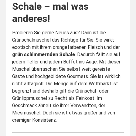
Schale – mal was
anderes!
Probieren Sie gerne Neues aus? Dann ist die
Grünschalmuschel das Richtige für Sie. Sie wirkt
exotisch mit ihrem orangefarbenen Fleisch und der
grün schimmernden Schale
. Dadurch fällt sie auf
jedem Teller und jedem Buffet ins Auge. Mit dieser
Muschel überraschen Sie selbst weit gereiste
Gäste und hochgebildete Gourmets. Sie ist wirklich
nicht alltäglich: Die Menge auf dem Weltmarkt ist
begrenzt und deshalb gilt die Grünschal- oder
Grünlippmuschel zu Recht als Feinkost. Im
Geschmack ähnelt sie ihrer Verwandten, der
Miesmuschel. Doch sie ist etwas größer und von
cremiger Konsistenz.