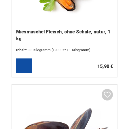
Miesmuschel Fleisch, ohne Schale, natur, 1
kg
Inhalt:
0.8 Kilogramm
(19,88 €* / 1 Kilogramm)
15,90 €