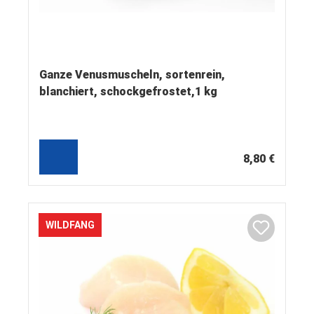
Ganze Venusmuscheln, sortenrein,
blanchiert, schockgefrostet,1 kg
8,80 €
WILDFANG