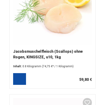
Jacobsmuschelfleisch (Scallops) ohne
Rogen, KINGSIZE, u10, 1kg
Inhalt:
0.8 Kilogramm
(74,75 €* / 1 Kilogramm)
59,80 €