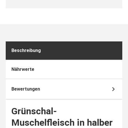
Beschreibung
Nährwerte
Bewertungen
Grünschal-
Muschelfleisch in halber