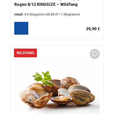
Rogen 8/12 KINGSIZE – Wildfang
Inhalt:
0.8 Kilogramm
(49,88 €* / 1 Kilogramm)
39,90 €
WILDFANG