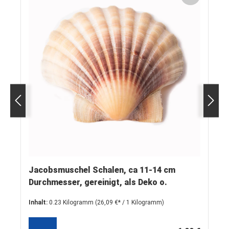
Jacobsmuschel Schalen, ca 11-14 cm
Durchmesser, gereinigt, als Deko o.
Tellerchen (5 Stück)
Inhalt:
0.23 Kilogramm
(26,09 €* / 1 Kilogramm)