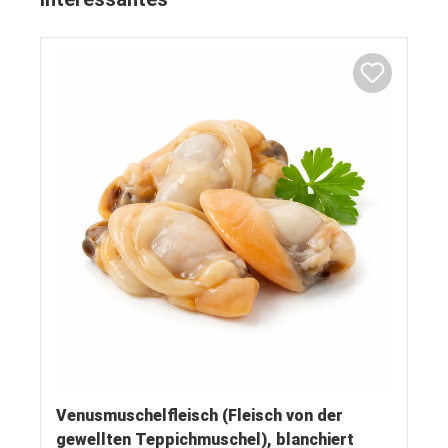
Venusmuschelfleisch (Fleisch von der
gewellten Teppichmuschel), blanchiert