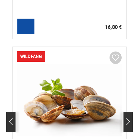
16,80 €
WILDFANG