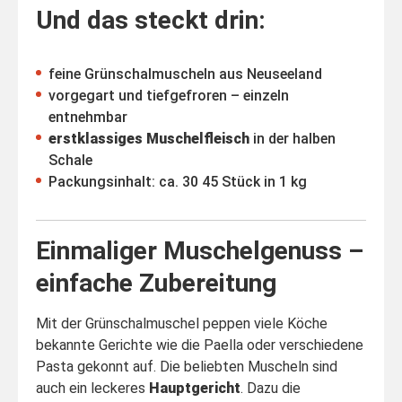
Und das steckt drin:
feine Grünschalmuscheln aus Neuseeland
vorgegart und tiefgefroren – einzeln
entnehmbar
erstklassiges Muschelfleisch
in der halben
Schale
Packungsinhalt: ca. 30 45 Stück in 1 kg
Einmaliger Muschelgenuss –
einfache Zubereitung
Mit der Grünschalmuschel peppen viele Köche
bekannte Gerichte wie die Paella oder verschiedene
Pasta gekonnt auf. Die beliebten Muscheln sind
auch ein leckeres
Hauptgericht
. Dazu die