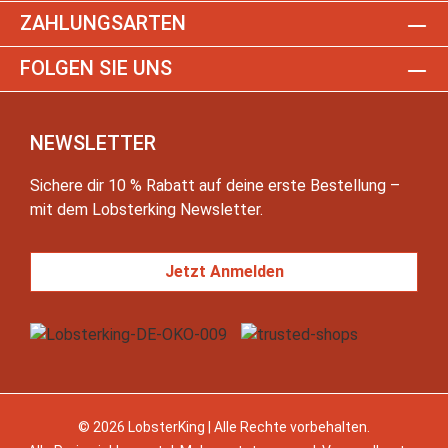
ZAHLUNGSARTEN
FOLGEN SIE UNS
NEWSLETTER
Sichere dir 10 % Rabatt auf deine erste Bestellung –
mit dem Lobsterking Newsletter.
Jetzt Anmelden
© 2026 LobsterKing | Alle Rechte vorbehalten.