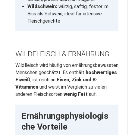
Wildschwein:
würzig, saftig, fester im
Biss als Schwein, ideal für intensive
Fleischgerichte
WILDFLEISCH & ERNÄHRUNG
Wildfleisch wird häufig von ernährungsbewussten
Menschen geschätzt. Es enthält
hochwertiges
Eiweiß
, ist reich an
Eisen, Zink und B-
Vitaminen
und weist im Vergleich zu vielen
anderen Fleischsorten
wenig Fett
auf.
Ernährungsphysiologis
che Vorteile