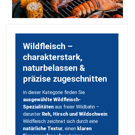
Wildfleisch –
charakterstark,
naturbelassen &
präzise zugeschnitten
In dieser Kategorie finden Sie
ausgewählte Wildfleisch-
Spezialitäten
aus freier Wildbahn –
darunter
Reh, Hirsch und Wildschwein
.
Wildfleisch zeichnet sich durch eine
natürliche Textur
, einen
klaren