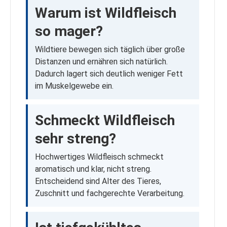
Warum ist Wildfleisch
so mager?
Wildtiere bewegen sich täglich über große
Distanzen und ernähren sich natürlich.
Dadurch lagert sich deutlich weniger Fett
im Muskelgewebe ein.
Schmeckt Wildfleisch
sehr streng?
Hochwertiges Wildfleisch schmeckt
aromatisch und klar, nicht streng.
Entscheidend sind Alter des Tieres,
Zuschnitt und fachgerechte Verarbeitung.