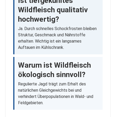
Ist tiefgekühltes
Wildfleisch qualitativ
hochwertig?
Ja. Durch schnelles Schockfrosten bleiben
Struktur, Geschmack und Nährstoffe
erhalten. Wichtig ist ein langsames
Auftauen im Kühlschrank.
Warum ist Wildfleisch
ökologisch sinnvoll?
Regulierte Jagd trägt zum Erhalt des
natürlichen Gleichgewichts bei und
verhindert Überpopulationen in Wald- und
Feldgebieten.