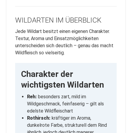
WILDARTEN IM ÜBERBLICK
Jede Wildart besitzt einen eigenen Charakter.
Textur, Aroma und Einsatzmöglichkeiten
unterscheiden sich deutlich – genau das macht
Wildfleisch so vielseitig.
Charakter der
wichtigsten Wildarten
Reh:
besonders zart, mild im
Wildgeschmack, feinfaserig – gilt als
edelste Wildfleischart
Rothirsch:
kräftiger im Aroma,
dunkelrote Farbe, strukturell dem Rind
ähnlich, jedoch deutlich magerer