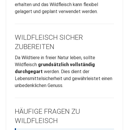
erhalten und das Wildfleisch kann flexibel
gelagert und geplant verwendet werden.
WILDFLEISCH SICHER
ZUBEREITEN
Da Wildtiere in freier Natur leben, sollte
Wildfleisch
grundsätzlich vollständig
durchgegart
werden. Dies dient der
Lebensmittelsicherheit und gewährleistet einen
unbedenklichen Genuss.
HÄUFIGE FRAGEN ZU
WILDFLEISCH