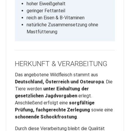
hoher Eiweißgehalt
geringer Fettanteil
reich an Eisen & B-Vitaminen
natürliche Zusammensetzung ohne
Mastfütterung
HERKUNFT & VERARBEITUNG
Das angebotene Wildfleisch stammt aus
Deutschland, Österreich und Osteuropa
. Die
Tiere werden
unter Einhaltung der
gesetzlichen Jagdvorgaben
erlegt.
Anschließend erfolgt eine
sorgfältige
Prüfung, fachgerechte Zerlegung
sowie eine
schonende Schockfrostung
.
Durch diese Verarbeitung bleibt die Qualität