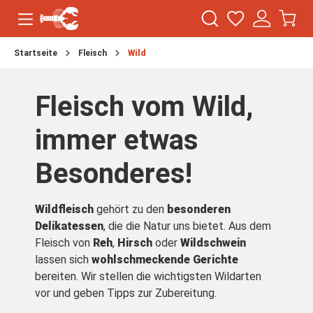
Startseite
Fleisch
Wild
Fleisch vom Wild,
immer etwas
Besonderes!
Wildfleisch
gehört zu den
besonderen
Delikatessen
, die die Natur uns bietet. Aus dem
Fleisch von
Reh
,
Hirsch
oder
Wildschwein
lassen sich
wohlschmeckende Gerichte
bereiten. Wir stellen die wichtigsten Wildarten
vor und geben Tipps zur Zubereitung.