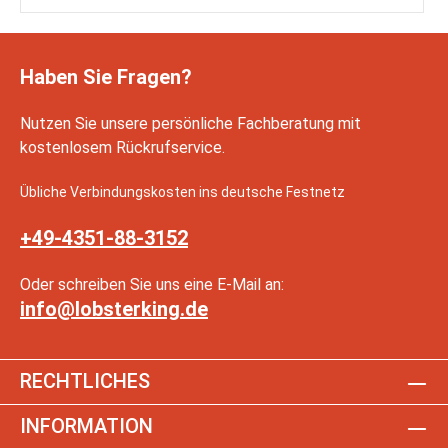
Haben Sie Fragen?
Nutzen Sie unsere persönliche Fachberatung mit
kostenlosem Rückrufservice.
Übliche Verbindungskosten ins deutsche Festnetz
+49-4351-88-3152
Oder schreiben Sie uns eine E-Mail an:
info@lobsterking.de
RECHTLICHES
INFORMATION