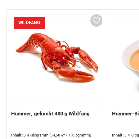
WILDFANG
Hummer, gekocht 400 g Wildfang
Hummer-Bisq
Inhalt:
0.4 Kilogramm
(64,50 €* / 1 Kilogramm)
Inhalt:
0.4 Kil