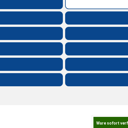
Ware sofort ver