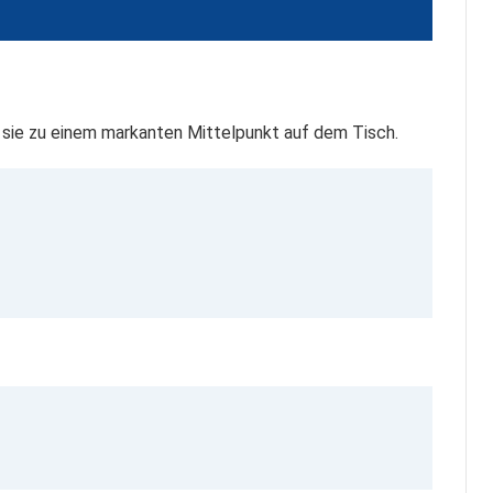
sie zu einem markanten Mittelpunkt auf dem Tisch.