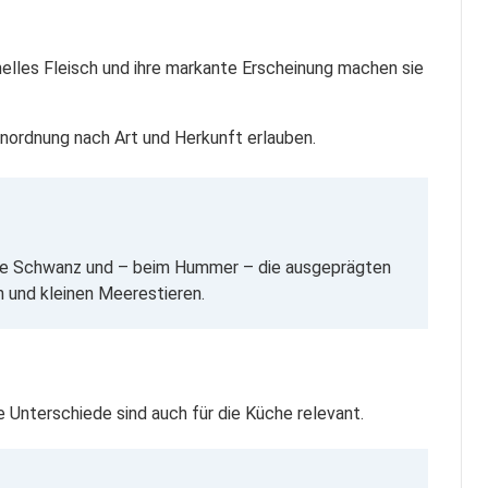
elles Fleisch und ihre markante Erscheinung machen sie
inordnung nach Art und Herkunft erlauben.
löse Schwanz und – beim Hummer – die ausgeprägten
 und kleinen Meerestieren.
 Unterschiede sind auch für die Küche relevant.