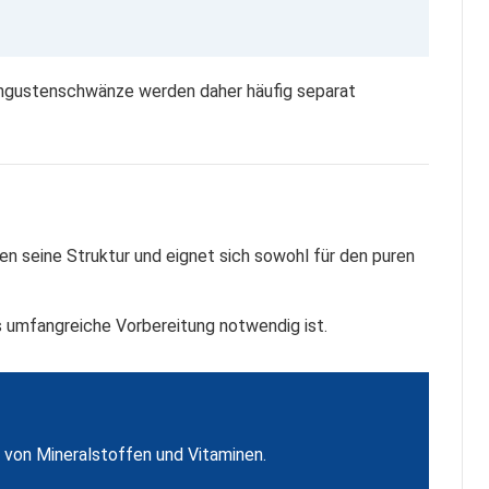
angustenschwänze werden daher häufig separat
en seine Struktur und eignet sich sowohl für den puren
s umfangreiche Vorbereitung notwendig ist.
e von Mineralstoffen und Vitaminen.