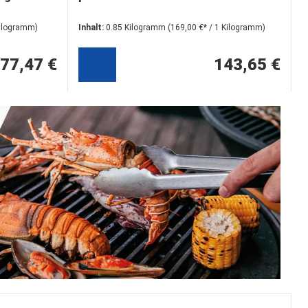
Kilogramm)
Inhalt:
0.85 Kilogramm
(169,00 €* / 1 Kilogramm)
77,47 €
143,65 €