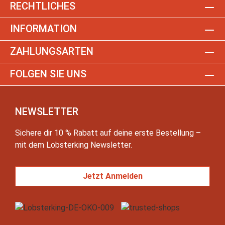
RECHTLICHES
INFORMATION
ZAHLUNGSARTEN
FOLGEN SIE UNS
NEWSLETTER
Sichere dir 10 % Rabatt auf deine erste Bestellung –
mit dem Lobsterking Newsletter.
Jetzt Anmelden