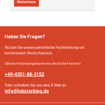
Weiterlesen
Haben Sie Fragen?
Nutzen Sie unsere persönliche Fachberatung mit
kostenlosem Rückrufservice.
Übliche Verbindungskosten ins deutsche Festnetz
+49-4351-88-3152
Oder schreiben Sie uns eine E-Mail an:
info@lobsterking.de