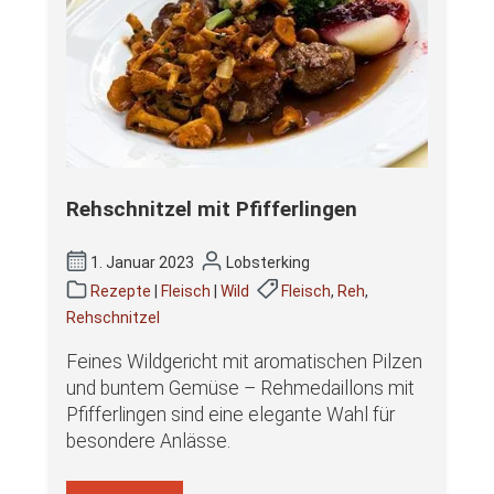
Rehschnitzel mit Pfifferlingen
1. Januar 2023
Lobsterking
Rezepte
|
Fleisch
|
Wild
Fleisch
,
Reh
,
Rehschnitzel
Feines Wildgericht mit aromatischen Pilzen
und buntem Gemüse – Rehmedaillons mit
Pfifferlingen sind eine elegante Wahl für
besondere Anlässe.