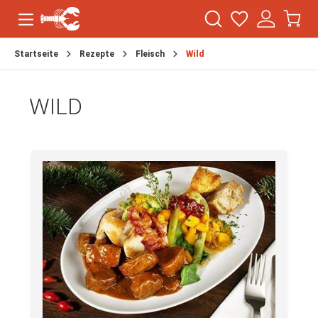
Startseite
Rezepte
Fleisch
Wild
WILD