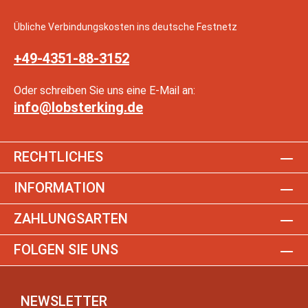
Übliche Verbindungskosten ins deutsche Festnetz
+49-4351-88-3152
Oder schreiben Sie uns eine E-Mail an:
info@lobsterking.de
RECHTLICHES
INFORMATION
ZAHLUNGSARTEN
FOLGEN SIE UNS
NEWSLETTER