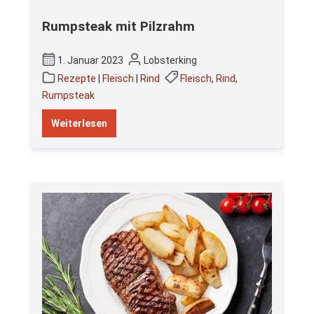
Rumpsteak mit Pilzrahm
1. Januar 2023
Lobsterking
Rezepte
|
Fleisch
|
Rind
Fleisch
,
Rind
,
Rumpsteak
Weiterlesen