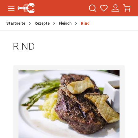
Startseite
Rezepte
Fleisch
Rind
RIND