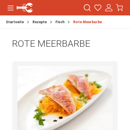
Startseite
Rezepte
Fisch
Rote Meerbarbe
ROTE MEERBARBE