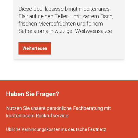
Diese Bouillabaisse bringt mediterranes
Flair auf deinen Teller – mit zartem Fisch,
frischen Meeresfrüchten und feinem
Safranaroma in würziger Weißweinsauce.
Weiterlesen
Haben Sie Fragen?
Nutzen Sie unsere persönliche Fachberatung mit
kostenlosem Rückrufservice.
Übliche Verbindungskosten ins deutsche Festnetz