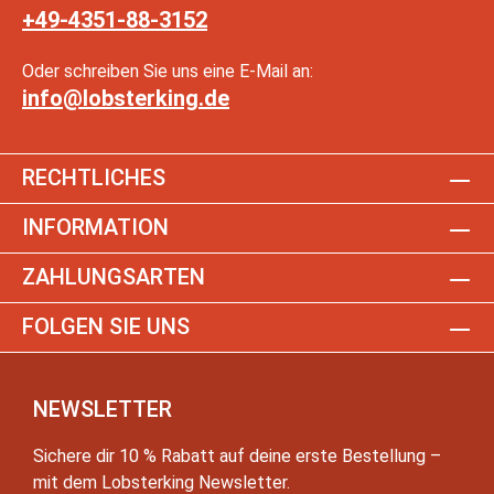
+49-4351-88-3152
Oder schreiben Sie uns eine E-Mail an:
info@lobsterking.de
RECHTLICHES
INFORMATION
ZAHLUNGSARTEN
FOLGEN SIE UNS
NEWSLETTER
Sichere dir 10 % Rabatt auf deine erste Bestellung –
mit dem Lobsterking Newsletter.