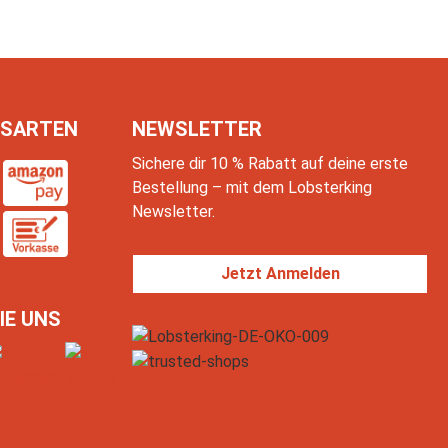
SARTEN
NEWSLETTER
Sichere dir 10 % Rabatt auf deine erste
Bestellung – mit dem Lobsterking
Newsletter.
Jetzt Anmelden
IE UNS