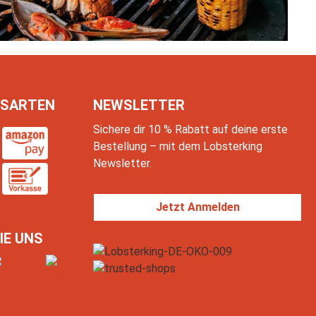
SARTEN
NEWSLETTER
Sichere dir 10 % Rabatt auf deine erste
Bestellung – mit dem Lobsterking
Newsletter.
Jetzt Anmelden
IE UNS