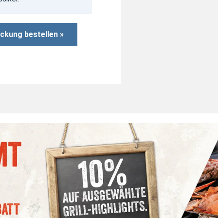
ckung bestellen »