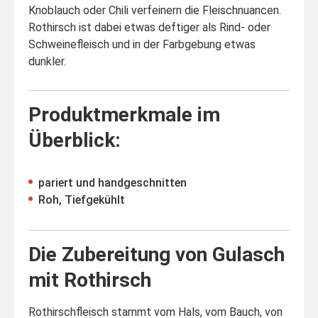
Knoblauch oder Chili verfeinern die Fleischnuancen.
Rothirsch ist dabei etwas deftiger als Rind- oder
Schweinefleisch und in der Farbgebung etwas
dunkler.
Produktmerkmale im
Überblick:
pariert und handgeschnitten
Roh, Tiefgekühlt
Die Zubereitung von Gulasch
mit Rothirsch
Rothirschfleisch stammt vom Hals, vom Bauch, von