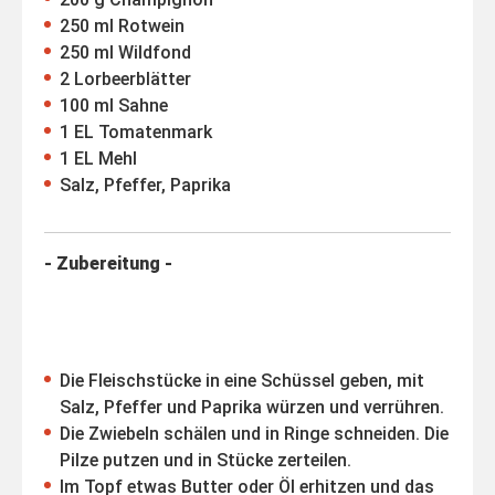
250 ml Rotwein
250 ml Wildfond
2 Lorbeerblätter
100 ml Sahne
1 EL Tomatenmark
1 EL Mehl
Salz, Pfeffer, Paprika
- Zubereitung -
Die Fleischstücke in eine Schüssel geben, mit
Salz, Pfeffer und Paprika würzen und verrühren.
Die Zwiebeln schälen und in Ringe schneiden. Die
Pilze putzen und in Stücke zerteilen.
Im Topf etwas Butter oder Öl erhitzen und das