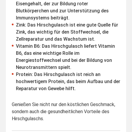
Eisengehalt, der zur Bildung roter
Blutkörperchen und zur Unterstützung des
Immunsystems beiträgt.
Zink: Das Hirschgulasch ist eine gute Quelle für
Zink, das wichtig für den Stoffwechsel, die
Zellreparatur und das Wachstum ist.
Vitamin B6: Das Hirschgulasch liefert Vitamin
B6, das eine wichtige Rolle im
Energiestoffwechsel und bei der Bildung von
Neurotransmittern spielt.
Protein: Das Hirschgulasch ist reich an
hochwertigem Protein, das beim Aufbau und der
Reparatur von Gewebe hilft.
Genießen Sie nicht nur den köstlichen Geschmack,
sondern auch die gesundheitlichen Vorteile des
Hirschgulaschs.