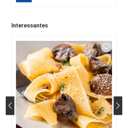
Interessantes