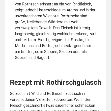
von Rothirsch erinnert an die von Rindfleisch,
zeigt jedoch Unterschiede im Aroma und in der
unverkennbaren Wildnote. Rothirsche sind
große, freilebende Wildtiere mit weit
verzweigtem Geweih. Das Fleisch ist kernig,
langfaserig, gleichzeitig wohlschmeckend, zart
und fettarm. Es ist geeignet für Steaks, für
Medaillons und Braten, schmeckt geschmort
am besten, so in Suppen, Saucen oder als
Gulasch und Ragout.
Rezept mit Rothirschgulasch
Gulasch mit Wild und Rothirsch lässt sich in
verschiedenen Varianten zubereiten. Wenn das
Fleisch geschmort etwas säuerlicher schmecken