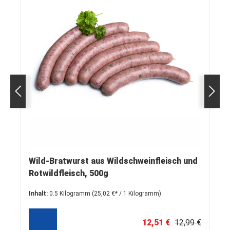
Wild-Bratwurst aus Wildschweinfleisch und
Rotwildfleisch, 500g
Inhalt:
0.5 Kilogramm
(25,02 €* / 1 Kilogramm)
12,51 €
12,99 €