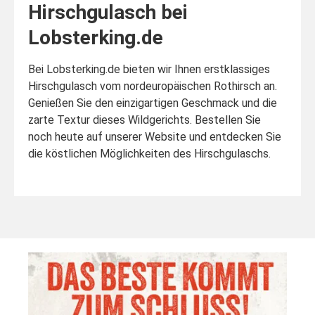
Hirschgulasch bei
Lobsterking.de
Bei Lobsterking.de bieten wir Ihnen erstklassiges
Hirschgulasch vom nordeuropäischen Rothirsch an.
Genießen Sie den einzigartigen Geschmack und die
zarte Textur dieses Wildgerichts. Bestellen Sie
noch heute auf unserer Website und entdecken Sie
die köstlichen Möglichkeiten des Hirschgulaschs.