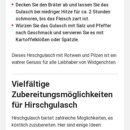
Decken Sie den Bräter ab und lassen Sie das
Gulasch bei niedriger Hitze für ca. 2 Stunden
schmoren, bis das Fleisch zart ist.
Würzen Sie das Gulasch mit Salz und Pfeffer
nach Geschmack und servieren Sie es mit
Kartoffelklößen oder Spätzle.
Dieses Hirschgulasch mit Rotwein und Pilzen ist ein
wahrer Genuss für alle Liebhaber von Wildgerichten.
Vielfältige
Zubereitungsmöglichkeiten
für Hirschgulasch
Hirschgulasch bietet zahlreiche Möglichkeiten, es
köstlich zuzubereiten. Hier sind einige Ideen: