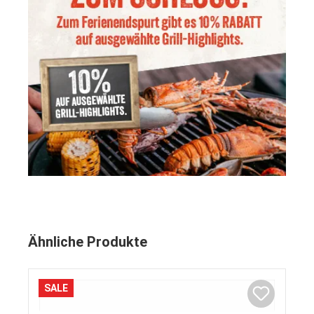
Ähnliche Produkte
SALE