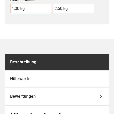
Gewicht wählen
1,00 kg
2,50 kg
Beschreibung
Nährwerte
Bewertungen