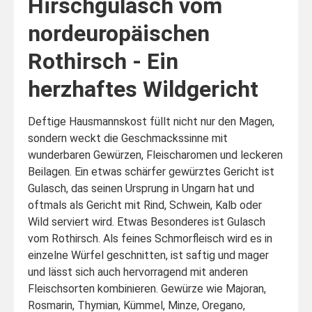
Hirschgulasch vom
nordeuropäischen
Rothirsch - Ein
herzhaftes Wildgericht
Deftige Hausmannskost füllt nicht nur den Magen,
sondern weckt die Geschmackssinne mit
wunderbaren Gewürzen, Fleischaromen und leckeren
Beilagen. Ein etwas schärfer gewürztes Gericht ist
Gulasch, das seinen Ursprung in Ungarn hat und
oftmals als Gericht mit Rind, Schwein, Kalb oder
Wild serviert wird. Etwas Besonderes ist Gulasch
vom Rothirsch. Als feines Schmorfleisch wird es in
einzelne Würfel geschnitten, ist saftig und mager
und lässt sich auch hervorragend mit anderen
Fleischsorten kombinieren. Gewürze wie Majoran,
Rosmarin, Thymian, Kümmel, Minze, Oregano,