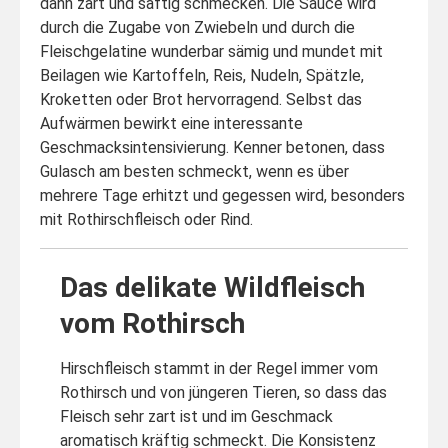
dann zart und saftig schmecken. Die Sauce wird
durch die Zugabe von Zwiebeln und durch die
Fleischgelatine wunderbar sämig und mundet mit
Beilagen wie Kartoffeln, Reis, Nudeln, Spätzle,
Kroketten oder Brot hervorragend. Selbst das
Aufwärmen bewirkt eine interessante
Geschmacksintensivierung. Kenner betonen, dass
Gulasch am besten schmeckt, wenn es über
mehrere Tage erhitzt und gegessen wird, besonders
mit Rothirschfleisch oder Rind.
Das delikate Wildfleisch
vom Rothirsch
Hirschfleisch stammt in der Regel immer vom
Rothirsch und von jüngeren Tieren, so dass das
Fleisch sehr zart ist und im Geschmack
aromatisch kräftig schmeckt. Die Konsistenz