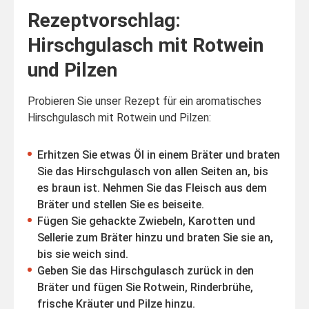
Rezeptvorschlag:
Hirschgulasch mit Rotwein
und Pilzen
Probieren Sie unser Rezept für ein aromatisches
Hirschgulasch mit Rotwein und Pilzen:
Erhitzen Sie etwas Öl in einem Bräter und braten
Sie das Hirschgulasch von allen Seiten an, bis
es braun ist. Nehmen Sie das Fleisch aus dem
Bräter und stellen Sie es beiseite.
Fügen Sie gehackte Zwiebeln, Karotten und
Sellerie zum Bräter hinzu und braten Sie sie an,
bis sie weich sind.
Geben Sie das Hirschgulasch zurück in den
Bräter und fügen Sie Rotwein, Rinderbrühe,
frische Kräuter und Pilze hinzu.