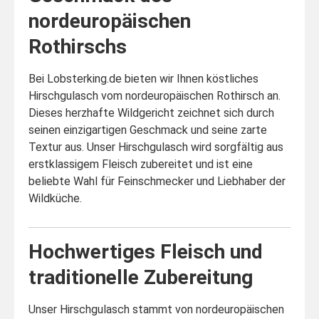
nordeuropäischen
Rothirschs
Bei Lobsterking.de bieten wir Ihnen köstliches
Hirschgulasch vom nordeuropäischen Rothirsch an.
Dieses herzhafte Wildgericht zeichnet sich durch
seinen einzigartigen Geschmack und seine zarte
Textur aus. Unser Hirschgulasch wird sorgfältig aus
erstklassigem Fleisch zubereitet und ist eine
beliebte Wahl für Feinschmecker und Liebhaber der
Wildküche.
Hochwertiges Fleisch und
traditionelle Zubereitung
Unser Hirschgulasch stammt von nordeuropäischen