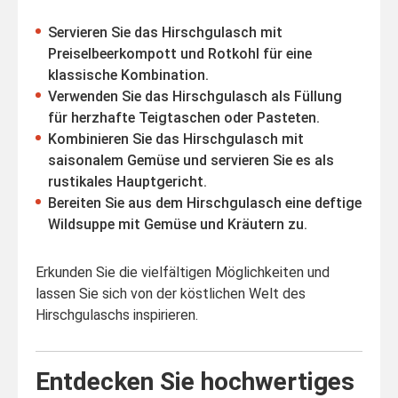
Servieren Sie das Hirschgulasch mit
Preiselbeerkompott und Rotkohl für eine
klassische Kombination.
Verwenden Sie das Hirschgulasch als Füllung
für herzhafte Teigtaschen oder Pasteten.
Kombinieren Sie das Hirschgulasch mit
saisonalem Gemüse und servieren Sie es als
rustikales Hauptgericht.
Bereiten Sie aus dem Hirschgulasch eine deftige
Wildsuppe mit Gemüse und Kräutern zu.
Erkunden Sie die vielfältigen Möglichkeiten und
lassen Sie sich von der köstlichen Welt des
Hirschgulaschs inspirieren.
Entdecken Sie hochwertiges