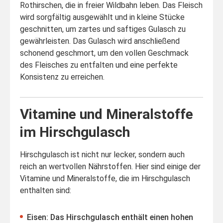
Rothirschen, die in freier Wildbahn leben. Das Fleisch
wird sorgfältig ausgewählt und in kleine Stücke
geschnitten, um zartes und saftiges Gulasch zu
gewährleisten. Das Gulasch wird anschließend
schonend geschmort, um den vollen Geschmack
des Fleisches zu entfalten und eine perfekte
Konsistenz zu erreichen.
Vitamine und Mineralstoffe
im Hirschgulasch
Hirschgulasch ist nicht nur lecker, sondern auch
reich an wertvollen Nährstoffen. Hier sind einige der
Vitamine und Mineralstoffe, die im Hirschgulasch
enthalten sind:
Eisen: Das Hirschgulasch enthält einen hohen