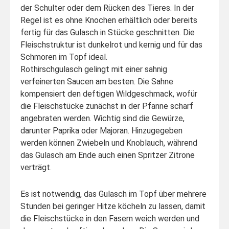
der Schulter oder dem Rücken des Tieres. In der
Regel ist es ohne Knochen erhältlich oder bereits
fertig für das Gulasch in Stücke geschnitten. Die
Fleischstruktur ist dunkelrot und kernig und für das
Schmoren im Topf ideal.
Rothirschgulasch gelingt mit einer sahnig
verfeinerten Saucen am besten. Die Sahne
kompensiert den deftigen Wildgeschmack, wofür
die Fleischstücke zunächst in der Pfanne scharf
angebraten werden. Wichtig sind die Gewürze,
darunter Paprika oder Majoran. Hinzugegeben
werden können Zwiebeln und Knoblauch, während
das Gulasch am Ende auch einen Spritzer Zitrone
verträgt.
Es ist notwendig, das Gulasch im Topf über mehrere
Stunden bei geringer Hitze köcheln zu lassen, damit
die Fleischstücke in den Fasern weich werden und