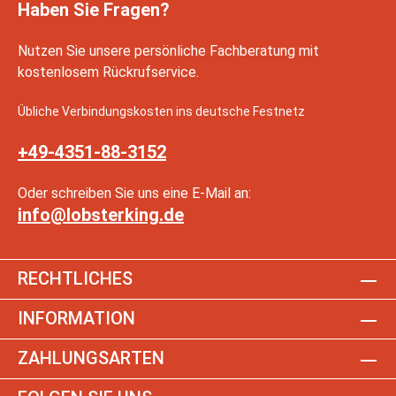
Haben Sie Fragen?
Nutzen Sie unsere persönliche Fachberatung mit
kostenlosem Rückrufservice.
Übliche Verbindungskosten ins deutsche Festnetz
+49-4351-88-3152
Oder schreiben Sie uns eine E-Mail an:
info@lobsterking.de
RECHTLICHES
INFORMATION
ZAHLUNGSARTEN