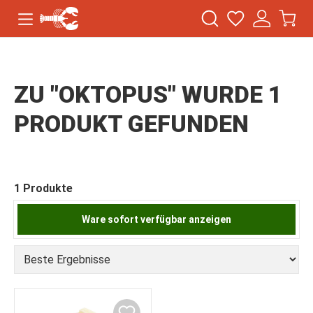
ZU "OKTOPUS" WURDE 1
PRODUKT GEFUNDEN
1 Produkte
Ware sofort verfügbar anzeigen