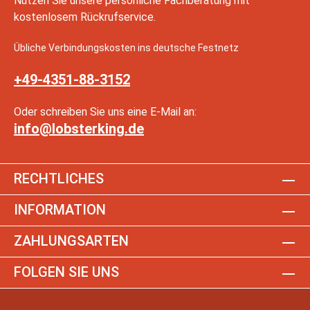
Nutzen Sie unsere persönliche Fachberatung mit
kostenlosem Rückrufservice.
Übliche Verbindungskosten ins deutsche Festnetz
+49-4351-88-3152
Oder schreiben Sie uns eine E-Mail an:
info@lobsterking.de
RECHTLICHES
INFORMATION
ZAHLUNGSARTEN
FOLGEN SIE UNS