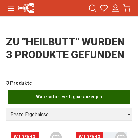
ZU "HEILBUTT" WURDEN
3 PRODUKTE GEFUNDEN
3 Produkte
Ware sofort verfügbar anzeigen
WILDFANG
WILDFANG