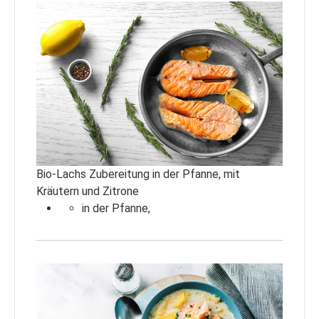
Bio-Lachs Zubereitung in der Pfanne, mit
Kräutern und Zitrone
in der Pfanne,