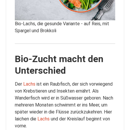
Bio-Lachs, die gesunde Variante - auf Reis, mit
Spargel und Brokkoli
Bio-Zucht macht den
Unterschied
Der
Lachs
ist ein Raubfisch, der sich vorwiegend
von Krebstieren und Insekten ernährt. Als
Wanderfisch wird er in Süßwasser geboren. Nach
mehreren Monaten schwimmt er ins Meer, um
später wieder in die Flüsse zurückzukehren. Hier
laichen die
Lachs
und der Kreislauf beginnt von
vorne.