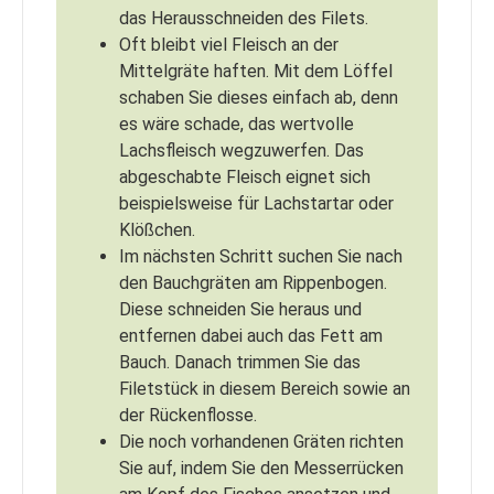
das Herausschneiden des Filets.
Oft bleibt viel Fleisch an der
Mittelgräte haften. Mit dem Löffel
schaben Sie dieses einfach ab, denn
es wäre schade, das wertvolle
Lachsfleisch wegzuwerfen. Das
abgeschabte Fleisch eignet sich
beispielsweise für Lachstartar oder
Klößchen.
Im nächsten Schritt suchen Sie nach
den Bauchgräten am Rippenbogen.
Diese schneiden Sie heraus und
entfernen dabei auch das Fett am
Bauch. Danach trimmen Sie das
Filetstück in diesem Bereich sowie an
der Rückenflosse.
Die noch vorhandenen Gräten richten
Sie auf, indem Sie den Messerrücken