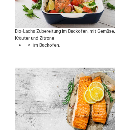
Bio-Lachs Zubereitung im Backofen, mit Gemüse,
Kräuter und Zitrone
im Backofen,