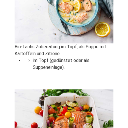
Bio-Lachs Zubereitung im Topf, als Suppe mit
Kartoffeln und Zitrone
im Topf (gedünstet oder als
Suppeneinlage),