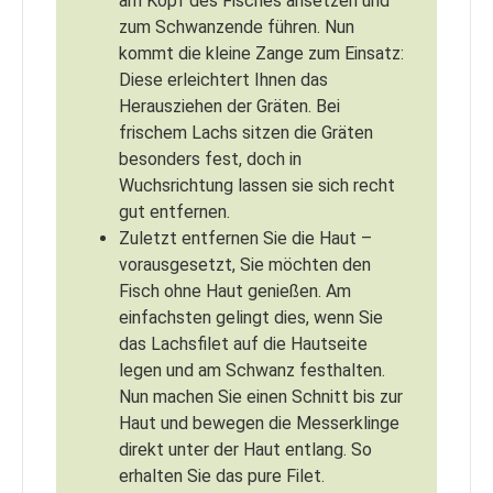
am Kopf des Fisches ansetzen und
zum Schwanzende führen. Nun
kommt die kleine Zange zum Einsatz:
Diese erleichtert Ihnen das
Herausziehen der Gräten. Bei
frischem Lachs sitzen die Gräten
besonders fest, doch in
Wuchsrichtung lassen sie sich recht
gut entfernen.
Zuletzt entfernen Sie die Haut –
vorausgesetzt, Sie möchten den
Fisch ohne Haut genießen. Am
einfachsten gelingt dies, wenn Sie
das Lachsfilet auf die Hautseite
legen und am Schwanz festhalten.
Nun machen Sie einen Schnitt bis zur
Haut und bewegen die Messerklinge
direkt unter der Haut entlang. So
erhalten Sie das pure Filet.