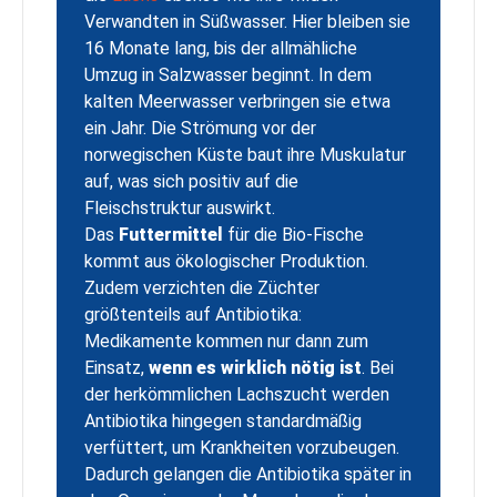
Verwandten in Süßwasser. Hier bleiben sie
16 Monate lang, bis der allmähliche
Umzug in Salzwasser beginnt. In dem
kalten Meerwasser verbringen sie etwa
ein Jahr. Die Strömung vor der
norwegischen Küste baut ihre Muskulatur
auf, was sich positiv auf die
Fleischstruktur auswirkt.
Das
Futtermittel
für die Bio-Fische
kommt aus ökologischer Produktion.
Zudem verzichten die Züchter
größtenteils auf Antibiotika:
Medikamente kommen nur dann zum
Einsatz,
wenn es wirklich nötig ist
. Bei
der herkömmlichen Lachszucht werden
Antibiotika hingegen standardmäßig
verfüttert, um Krankheiten vorzubeugen.
Dadurch gelangen die Antibiotika später in