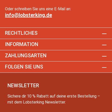
Oder schreiben Sie uns eine E-Mail an:
info@lobsterking.de
RECHTLICHES
INFORMATION
ZAHLUNGSARTEN
FOLGEN SIE UNS
NEWSLETTER
Sichere dir 10 % Rabatt auf deine erste Bestellung –
mit dem Lobsterking Newsletter.