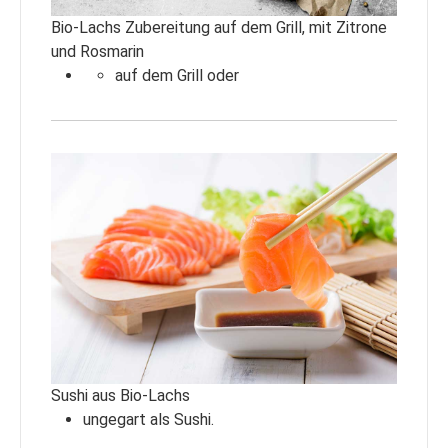
Bio-Lachs Zubereitung auf dem Grill, mit Zitrone
und Rosmarin
auf dem Grill oder
Sushi aus Bio-Lachs
ungegart als Sushi.