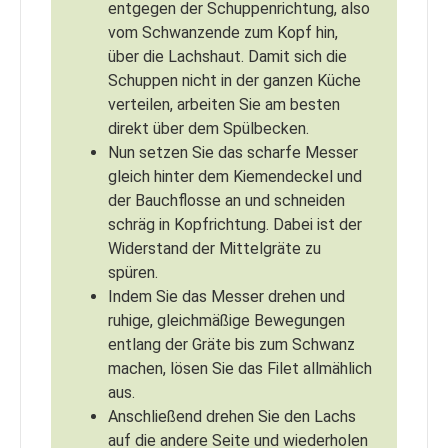
entgegen der Schuppenrichtung, also
vom Schwanzende zum Kopf hin,
über die Lachshaut. Damit sich die
Schuppen nicht in der ganzen Küche
verteilen, arbeiten Sie am besten
direkt über dem Spülbecken.
Nun setzen Sie das scharfe Messer
gleich hinter dem Kiemendeckel und
der Bauchflosse an und schneiden
schräg in Kopfrichtung. Dabei ist der
Widerstand der Mittelgräte zu
spüren.
Indem Sie das Messer drehen und
ruhige, gleichmäßige Bewegungen
entlang der Gräte bis zum Schwanz
machen, lösen Sie das Filet allmählich
aus.
Anschließend drehen Sie den Lachs
auf die andere Seite und wiederholen