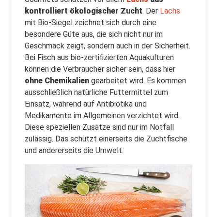
kontrolliert ökologischer Zucht
. Der
Lachs
mit Bio-Siegel zeichnet sich durch eine
besondere Güte aus, die sich nicht nur im
Geschmack zeigt, sondern auch in der Sicherheit.
Bei Fisch aus bio-zertifizierten Aquakulturen
können die Verbraucher sicher sein, dass hier
ohne Chemikalien
gearbeitet wird. Es kommen
ausschließlich natürliche Futtermittel zum
Einsatz, während auf Antibiotika und
Medikamente im Allgemeinen verzichtet wird.
Diese speziellen Zusätze sind nur im Notfall
zulässig. Das schützt einerseits die Zuchtfische
und andererseits die Umwelt.