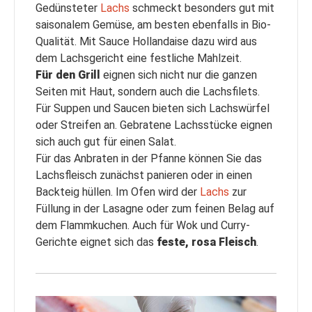
Gedünsteter
Lachs
schmeckt besonders gut mit
saisonalem Gemüse, am besten ebenfalls in Bio-
Qualität. Mit Sauce Hollandaise dazu wird aus
dem Lachsgericht eine festliche Mahlzeit.
Für den Grill
eignen sich nicht nur die ganzen
Seiten mit Haut, sondern auch die Lachsfilets.
Für Suppen und Saucen bieten sich Lachswürfel
oder Streifen an. Gebratene Lachsstücke eignen
sich auch gut für einen Salat.
Für das Anbraten in der Pfanne können Sie das
Lachsfleisch zunächst panieren oder in einen
Backteig hüllen. Im Ofen wird der
Lachs
zur
Füllung in der Lasagne oder zum feinen Belag auf
dem Flammkuchen. Auch für Wok und Curry-
Gerichte eignet sich das
feste, rosa Fleisch
.