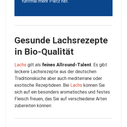
fünfmal mehr Platz hat.
Gesunde Lachsrezepte
in Bio-Qualität
Lachs
gilt als
feines Allround-Talent
. Es gibt
leckere Lachsrezepte aus der deutschen
Traditionsküche aber auch mediterrane oder
exotische Rezeptideen. Bei
Lachs
können Sie
sich auf ein besonders aromatisches und festes
Fleisch freuen, das Sie auf verschiedene Arten
zubereiten können: