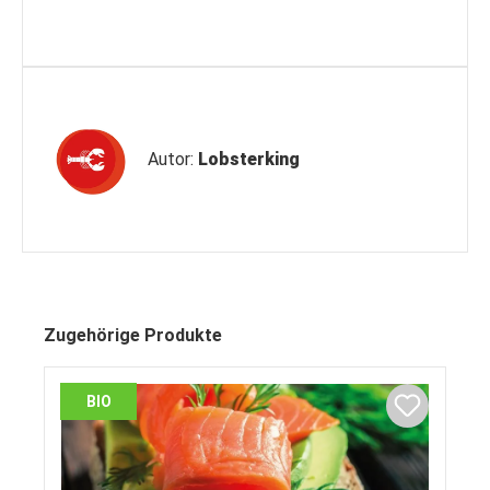
Autor:
Lobsterking
Zugehörige Produkte
BIO