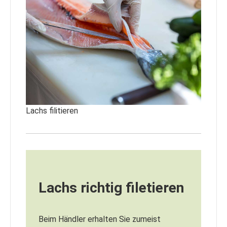
Lachs filitieren
Lachs richtig filetieren
Beim Händler erhalten Sie zumeist