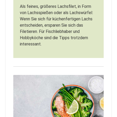
Als feines, größeres Lachsfilet, in Form
von Lachsspießen oder als Lachswürfel:
Wenn Sie sich für küchenfertigen Lachs
entscheiden, ersparen Sie sich das
Filetieren. Für Fischliebhaber und
Hobbyköche sind die Tipps trotzdem
interessant.