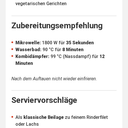
vegetarischen Gerichten
Zubereitungsempfehlung
Mikrowelle:
1800 W für
35 Sekunden
Wasserbad:
90 °C für
8 Minuten
Kombidämpfer:
99 °C (Nassdampf) für
12
Minuten
Nach dem Auftauen nicht wieder einfrieren.
Serviervorschläge
Als
klassische Beilage
zu feinem Rinderfilet
oder Lachs