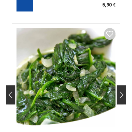
5,90 €