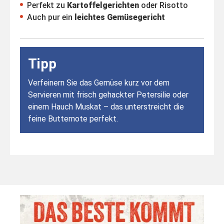
Perfekt zu
Kartoffelgerichten
oder Risotto
Auch pur ein
leichtes Gemüsegericht
Tipp
Verfeinern Sie das Gemüse kurz vor dem
Servieren mit frisch gehackter Petersilie oder
einem Hauch Muskat – das unterstreicht die
feine Butternote perfekt.