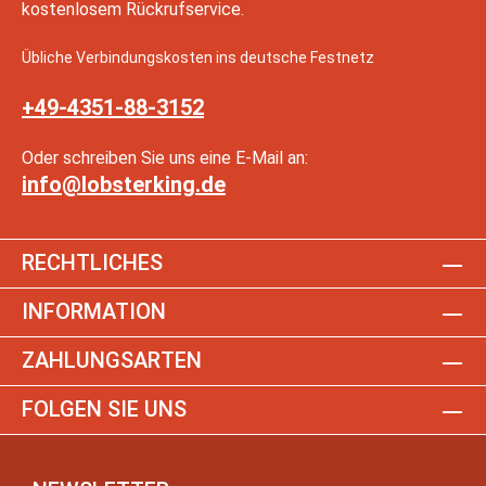
kostenlosem Rückrufservice.
Übliche Verbindungskosten ins deutsche Festnetz
+49-4351-88-3152
Oder schreiben Sie uns eine E-Mail an:
info@lobsterking.de
RECHTLICHES
INFORMATION
ZAHLUNGSARTEN
FOLGEN SIE UNS