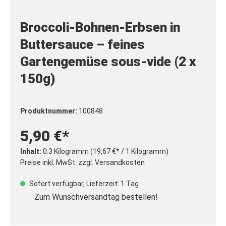
Broccoli-Bohnen-Erbsen in
Buttersauce – feines
Gartengemüse sous-vide (2 x
150g)
Produktnummer:
100848
5,90 €*
Inhalt:
0.3 Kilogramm
(19,67 €* / 1 Kilogramm)
Preise inkl. MwSt. zzgl. Versandkosten
Sofort verfügbar, Lieferzeit: 1 Tag
Zum Wunschversandtag bestellen!