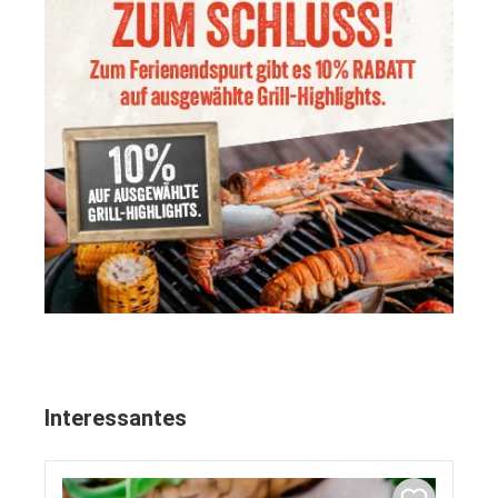
Interessantes