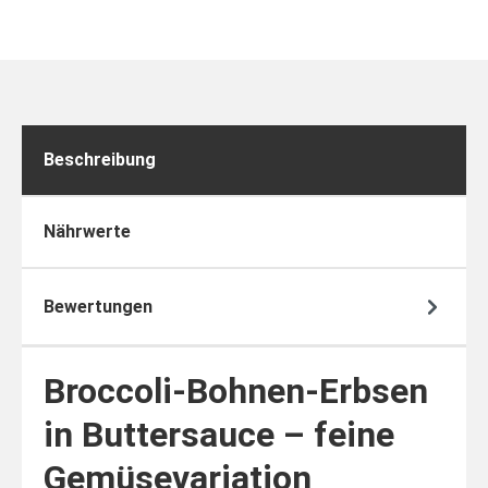
Beschreibung
Nährwerte
Bewertungen
Broccoli-Bohnen-Erbsen
in Buttersauce – feine
Gemüsevariation