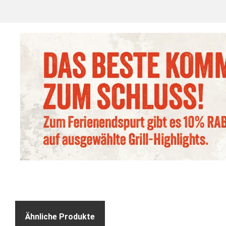
Ähnliche Produkte