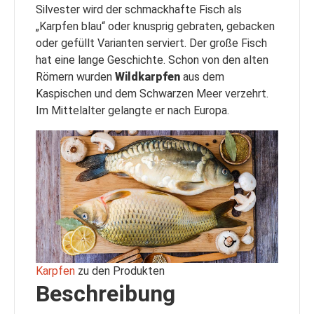
Silvester wird der schmackhafte Fisch als
„Karpfen blau“ oder knusprig gebraten, gebacken
oder gefüllt Varianten serviert. Der große Fisch
hat eine lange Geschichte. Schon von den alten
Römern wurden
Wildkarpfen
aus dem
Kaspischen und dem Schwarzen Meer verzehrt.
Im Mittelalter gelangte er nach Europa.
Karpfen
zu den Produkten
Beschreibung