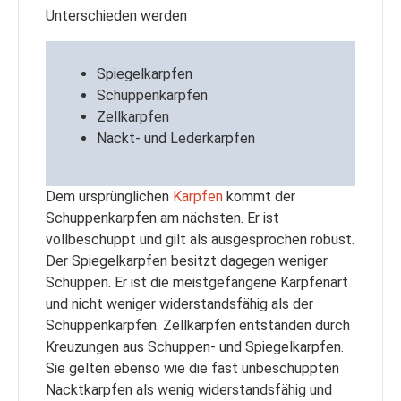
Unterschieden werden
Spiegelkarpfen
Schuppenkarpfen
Zellkarpfen
Nackt- und Lederkarpfen
Dem ursprünglichen
Karpfen
kommt der
Schuppenkarpfen am nächsten. Er ist
vollbeschuppt und gilt als ausgesprochen robust.
Der Spiegelkarpfen besitzt dagegen weniger
Schuppen. Er ist die meistgefangene Karpfenart
und nicht weniger widerstandsfähig als der
Schuppenkarpfen. Zellkarpfen entstanden durch
Kreuzungen aus Schuppen- und Spiegelkarpfen.
Sie gelten ebenso wie die fast unbeschuppten
Nacktkarpfen als wenig widerstandsfähig und