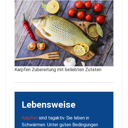
Karpfen Zubereitung mit beliebten Zutaten
Lebensweise
Karpfen
sind tagaktiv. Sie leben in
Schwärmen. Unter guten Bedingungen