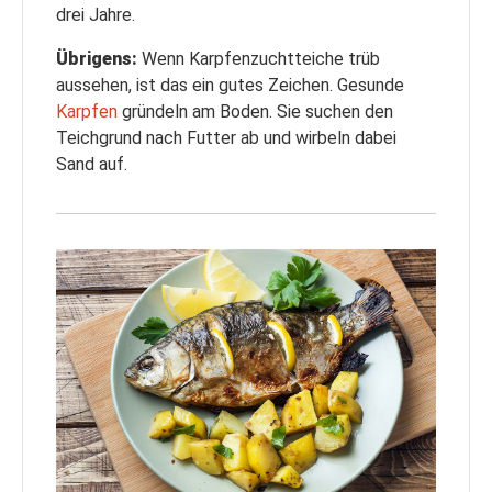
drei Jahre.
Übrigens:
Wenn Karpfenzuchtteiche trüb
aussehen, ist das ein gutes Zeichen. Gesunde
Karpfen
gründeln am Boden. Sie suchen den
Teichgrund nach Futter ab und wirbeln dabei
Sand auf.