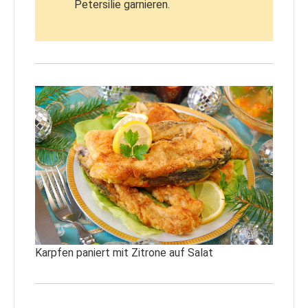
Petersilie garnieren.
Karpfen paniert mit Zitrone auf Salat