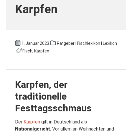
Karpfen
1. Januar 2023
Ratgeber | Fischlexikon | Lexikon
Fisch, Karpfen
Karpfen, der
traditionelle
Festtagsschmaus
Der
Karpfen
gilt in Deutschland als
Nationalgericht
. Vor allem an Weihnachten und