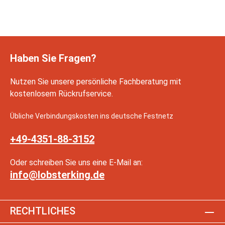
Haben Sie Fragen?
Nutzen Sie unsere persönliche Fachberatung mit
kostenlosem Rückrufservice.
Übliche Verbindungskosten ins deutsche Festnetz
+49-4351-88-3152
Oder schreiben Sie uns eine E-Mail an:
info@lobsterking.de
RECHTLICHES