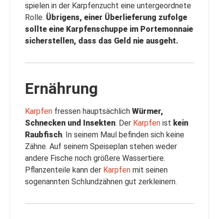
spielen in der Karpfenzucht eine untergeordnete
Rolle.
Übrigens, einer Überlieferung zufolge
sollte eine Karpfenschuppe im Portemonnaie
sicherstellen, dass das Geld nie ausgeht.
Ernährung
Karpfen
fressen hauptsächlich
Würmer,
Schnecken und Insekten
. Der
Karpfen
ist
kein
Raubfisch
. In seinem Maul befinden sich keine
Zähne. Auf seinem Speiseplan stehen weder
andere Fische noch größere Wassertiere.
Pflanzenteile kann der
Karpfen
mit seinen
sogenannten Schlundzähnen gut zerkleinern.