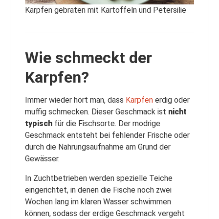
Karpfen gebraten mit Kartoffeln und Petersilie
Wie schmeckt der
Karpfen?
Immer wieder hört man, dass
Karpfen
erdig oder
muffig schmecken. Dieser Geschmack ist
nicht
typisch
für die Fischsorte. Der modrige
Geschmack entsteht bei fehlender Frische oder
durch die Nahrungsaufnahme am Grund der
Gewässer.
In Zuchtbetrieben werden spezielle Teiche
eingerichtet, in denen die Fische noch zwei
Wochen lang im klaren Wasser schwimmen
können, sodass der erdige Geschmack vergeht