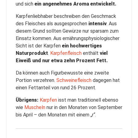
und sich
ein angenehmes Aroma entwickelt.
Karpfenliebhaber beschreiben den Geschmack
des Fleisches als ausgesprochen
intensiv
. Aus
diesem Grund sollten Gewürze nur sparsam zum
Einsatz kommen. Aus ernährungsphysiologischer
Sicht ist der Karpfen
ein hochwertiges
Naturprodukt
.
Karpfenfleisch
enthält
viel
Eiweiß und nur etwa zehn Prozent Fett.
Da können auch Figurbewusste eine zweite
Portion verzehren.
Schweinefleisch
dagegen hat
einen Fettanteil von rund 26 Prozent.
Übrigens:
Karpfen
isst man traditionell ebenso
wie
Muscheln
nur in den Monaten von September
bis April – den Monaten mit einem „r“.