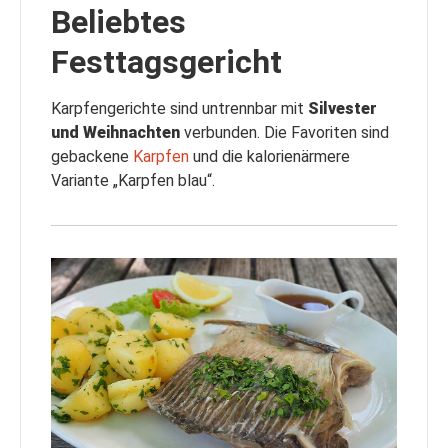
Beliebtes
Festtagsgericht
Karpfengerichte sind untrennbar mit
Silvester
und Weihnachten
verbunden. Die Favoriten sind
gebackene
Karpfen
und die kalorienärmere
Variante „Karpfen blau“.