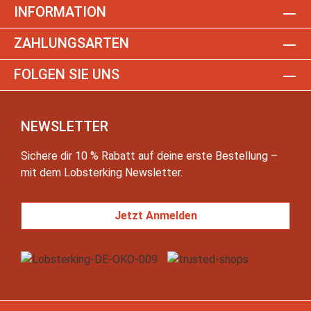
INFORMATION
ZAHLUNGSARTEN
FOLGEN SIE UNS
NEWSLETTER
Sichere dir 10 % Rabatt auf deine erste Bestellung –
mit dem Lobsterking Newsletter.
Jetzt Anmelden