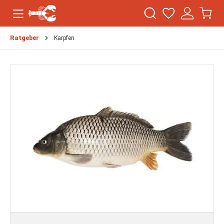
Ratgeber
Karpfen