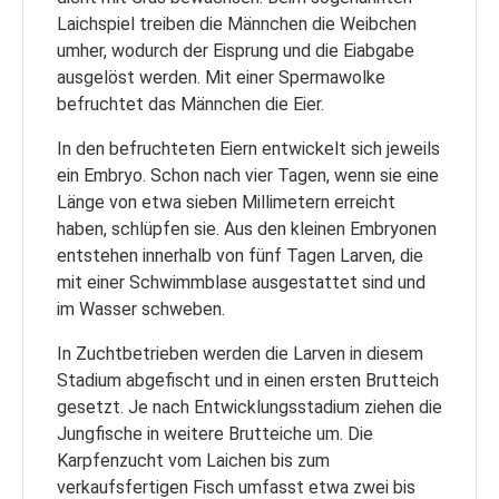
Laichspiel treiben die Männchen die Weibchen
umher, wodurch der Eisprung und die Eiabgabe
ausgelöst werden. Mit einer Spermawolke
befruchtet das Männchen die Eier.
In den befruchteten Eiern entwickelt sich jeweils
ein Embryo. Schon nach vier Tagen, wenn sie eine
Länge von etwa sieben Millimetern erreicht
haben, schlüpfen sie. Aus den kleinen Embryonen
entstehen innerhalb von fünf Tagen Larven, die
mit einer Schwimmblase ausgestattet sind und
im Wasser schweben.
In Zuchtbetrieben werden die Larven in diesem
Stadium abgefischt und in einen ersten Brutteich
gesetzt. Je nach Entwicklungsstadium ziehen die
Jungfische in weitere Brutteiche um. Die
Karpfenzucht vom Laichen bis zum
verkaufsfertigen Fisch umfasst etwa zwei bis