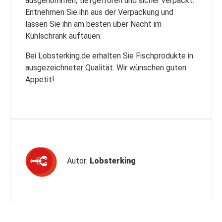
ausgenommen, tiefgefroren und sicher verpackt.
Entnehmen Sie ihn aus der Verpackung und
lassen Sie ihn am besten über Nacht im
Kühlschrank auftauen.
Bei Lobsterking.de erhalten Sie Fischprodukte in
ausgezeichneter Qualität. Wir wünschen guten
Appetit!
Autor:
Lobsterking