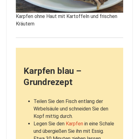
Karpfen ohne Haut mit Kartoffeln und frischen
Kräutern
Karpfen blau –
Grundrezept
Teilen Sie den Fisch entlang der
Wirbelsäule und schneiden Sie den
Kopf mittig durch.
Legen Sie den
Karpfen
in eine Schale
und übergießen Sie ihn mit Essig.
Etwa 30 Minuten ziehen lassen.