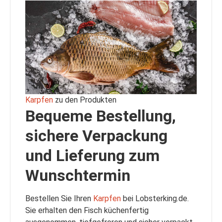
Karpfen
zu den Produkten
Bequeme Bestellung,
sichere Verpackung
und Lieferung zum
Wunschtermin
Bestellen Sie Ihren
Karpfen
bei Lobsterking.de.
Sie erhalten den Fisch küchenfertig