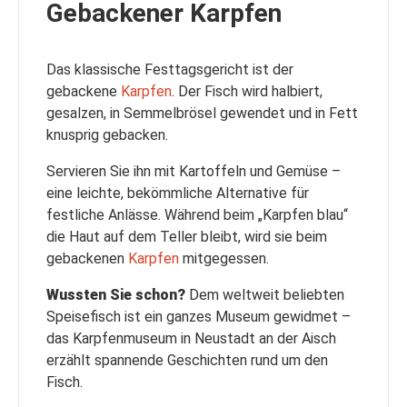
Gebackener Karpfen
Das klassische Festtagsgericht ist der
gebackene
Karpfen
. Der Fisch wird halbiert,
gesalzen, in Semmelbrösel gewendet und in Fett
knusprig gebacken.
Servieren Sie ihn mit Kartoffeln und Gemüse –
eine leichte, bekömmliche Alternative für
festliche Anlässe. Während beim „Karpfen blau“
die Haut auf dem Teller bleibt, wird sie beim
gebackenen
Karpfen
mitgegessen.
Wussten Sie schon?
Dem weltweit beliebten
Speisefisch ist ein ganzes Museum gewidmet –
das Karpfenmuseum in Neustadt an der Aisch
erzählt spannende Geschichten rund um den
Fisch.