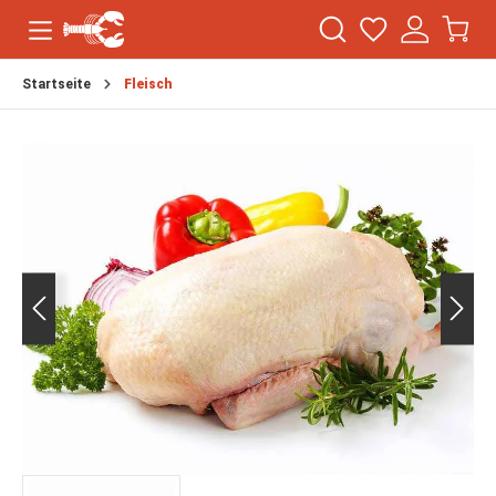
Startseite
Fleisch
Bildergalerie überspringen