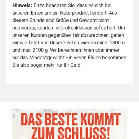
Hinweis:
Bitte beachten Sie, dass es sich bei
unseren Enten um ein Naturprodukt handelt. Aus
diesem Grunde sind Größe und Gewicht nicht
normierbar, sondern in Größenklassen aufgeteilt. Um
unseren Kunden gegenüber fair abzurechnen, gehen
wir wie folgt vor: Unsere Enten wiegen mind. 1800 g
und max. 2100 g. Wir berechnen Ihnen aber immer
nur das Mindestgewicht - in vielen Fällen bekommen
Sie also sogar mehr für Ihr Geld.