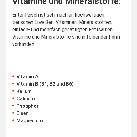
Vitamine und Mineralstoffe:
Entenfleisch ist sehr reich an hochwertigen
tierischen Eiweißen, Vitaminen, Mineralstoffen,
einfach- und mehrfach gesättigten Fettsäuren.
Vitamine und Mineralstoffe sind in folgender Form
vorhanden:
Vitamin A
Vitamin B (B1, B2 und B6)
Kalium
Calcium
Phosphor
Eisen
Magnesium