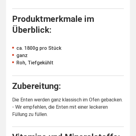
Produktmerkmale im
Überblick:
ca. 1800g pro Stück
ganz
Roh, Tiefgekühlt
Zubereitung:
Die Enten werden ganz klassisch im Ofen gebacken.
- Wir empfehlen, die Enten mit einer leckeren
Füllung zu füllen.