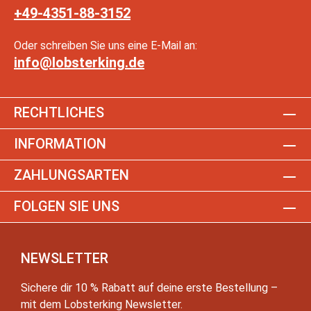
+49-4351-88-3152
Oder schreiben Sie uns eine E-Mail an:
info@lobsterking.de
RECHTLICHES
INFORMATION
ZAHLUNGSARTEN
FOLGEN SIE UNS
NEWSLETTER
Sichere dir 10 % Rabatt auf deine erste Bestellung –
mit dem Lobsterking Newsletter.