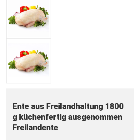
Ente aus Freilandhaltung 1800
g küchenfertig ausgenommen
Freilandente