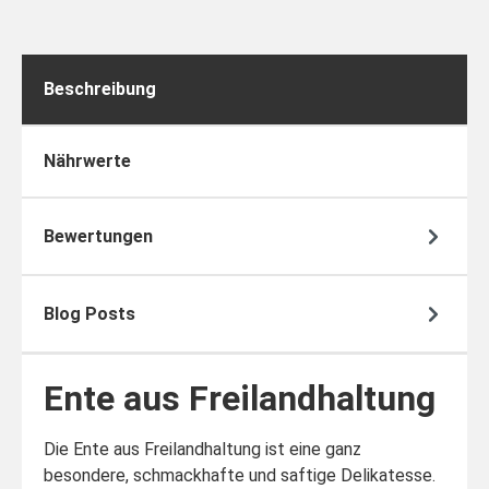
Beschreibung
Nährwerte
Bewertungen
Blog Posts
Ente aus Freilandhaltung
Die Ente aus Freilandhaltung ist eine ganz
besondere, schmackhafte und saftige Delikatesse.