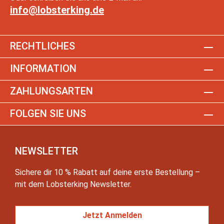
info@lobsterking.de
RECHTLICHES
INFORMATION
ZAHLUNGSARTEN
FOLGEN SIE UNS
NEWSLETTER
Sichere dir 10 % Rabatt auf deine erste Bestellung –
mit dem Lobsterking Newsletter.
Jetzt Anmelden