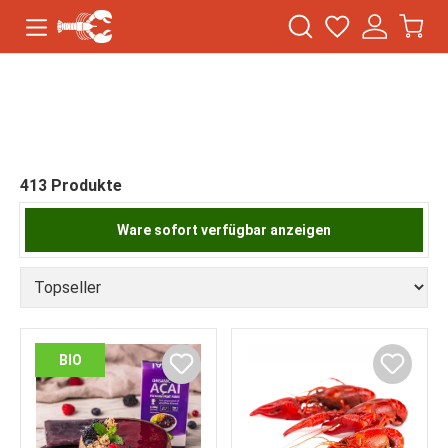
413 Produkte
Ware sofort verfügbar anzeigen
BIO